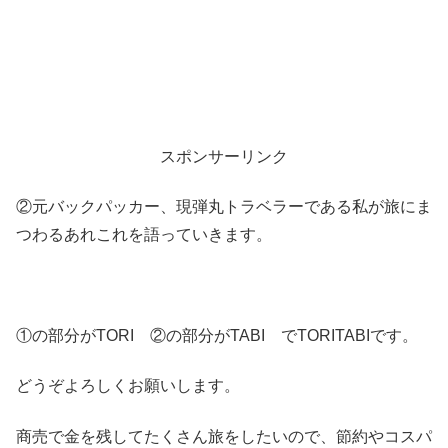
スポンサーリンク
②元バックパッカー、現弾丸トラベラーである私が旅にま
つわるあれこれを語っていきます。
①の部分がTORI ②の部分がTABI でTORITABIです。
どうぞよろしくお願いします。
商売で金を残してたくさん旅をしたいので、節約やコスパ