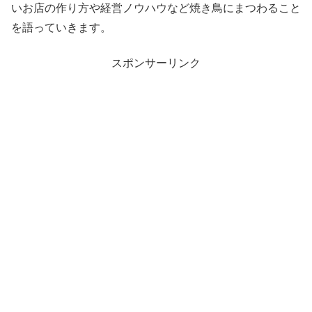
いお店の作り方や経営ノウハウなど焼き鳥にまつわること
を語っていきます。
スポンサーリンク