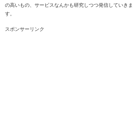
の高いもの、サービスなんかも研究しつつ発信していきま
す。
スポンサーリンク