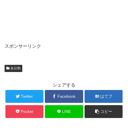
スポンサーリンク
未分類
シェアする
Twitter
Facebook
はてブ
Pocket
LINE
コピー