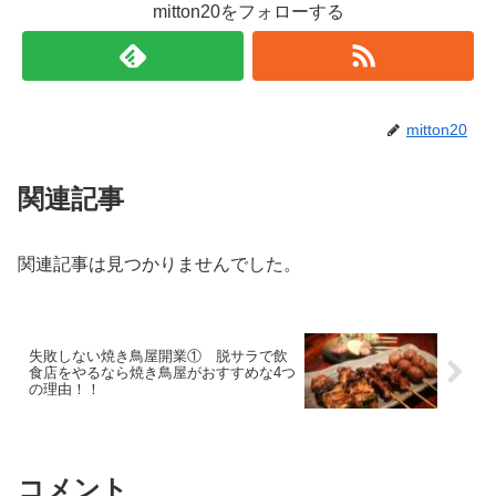
mitton20をフォローする
mitton20
関連記事
関連記事は見つかりませんでした。
失敗しない焼き鳥屋開業① 脱サラで飲
食店をやるなら焼き鳥屋がおすすめな4つ
の理由！！
コメント