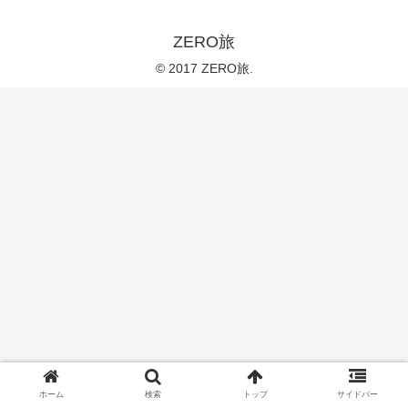
ZERO旅
© 2017 ZERO旅.
ホーム
検索
トップ
サイドバー