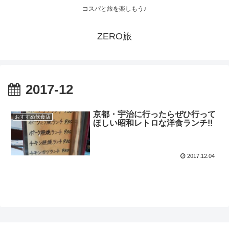
コスパと旅を楽しもう♪
ZERO旅
2017-12
京都・宇治に行ったらぜひ行って
おすすめ飲食店
ほしい昭和レトロな洋食ランチ!!
2017.12.04